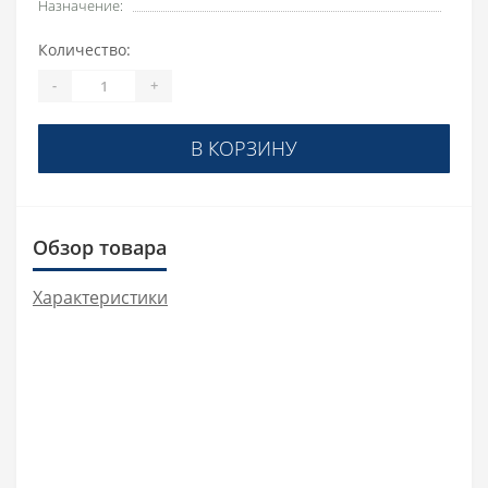
Назначение:
Количество:
-
+
В КОРЗИНУ
Обзор товара
Характеристики