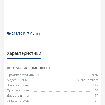
215/50 R17 Летняя
Характеристики
АВТОМОБИЛЬНЫЕ ШИНЫ
Производитель шины
Nexen
Модель шины
NFera Primus V
Ширина шины
215
Профиль шины
50
Диаметр шины
17
Индекс нагрузки
91