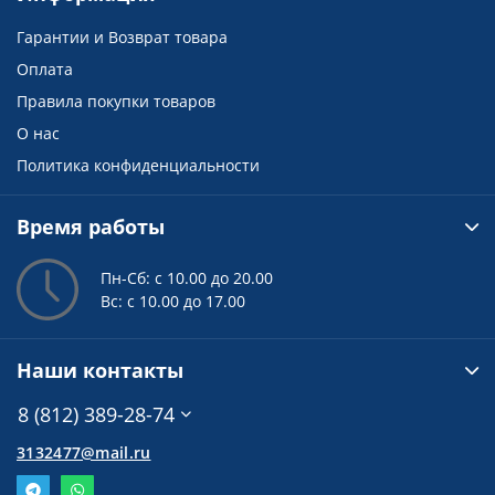
Гарантии и Возврат товара
Оплата
Правила покупки товаров
О нас
Политика конфиденциальности
Время работы
Пн-Сб: с 10.00 до 20.00
Вс: с 10.00 до 17.00
Наши контакты
8 (812) 389-28-74
3132477@mail.ru