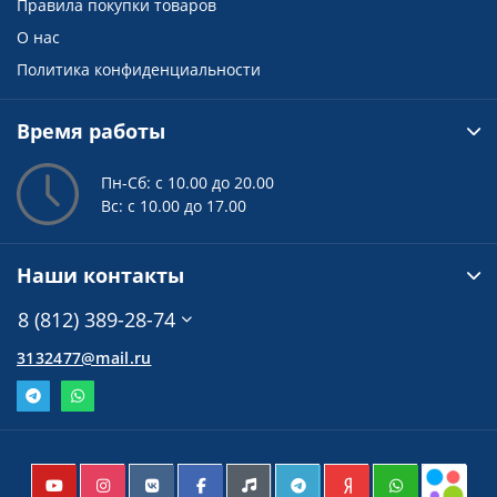
Правила покупки товаров
О нас
Политика конфиденциальности
Время работы
Пн-Сб: с 10.00 до 20.00
Вс: с 10.00 до 17.00
Наши контакты
8 (812) 389-28-74
3132477@mail.ru