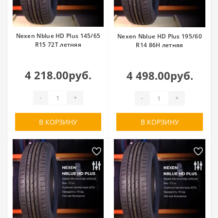
Nexen Nblue HD Plus 145/65
Nexen Nblue HD Plus 195/60
R15 72T летняя
R14 86H летняя
4 218.00руб.
4 498.00руб.
-
+
-
+
В КОРЗИНУ
В КОРЗИНУ