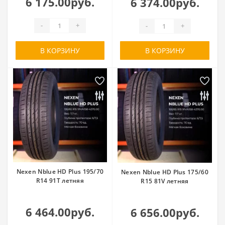
6 175.00руб.
6 374.00руб.
-
+
-
+
В КОРЗИНУ
В КОРЗИНУ
Nexen Nblue HD Plus 195/70
Nexen Nblue HD Plus 175/60
R14 91T летняя
R15 81V летняя
6 464.00руб.
6 656.00руб.