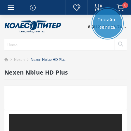
0
Онлайн-
8 (812) 389-28-74
запись
Nexen
Nexen Nblue HD Plus
Nexen Nblue HD Plus