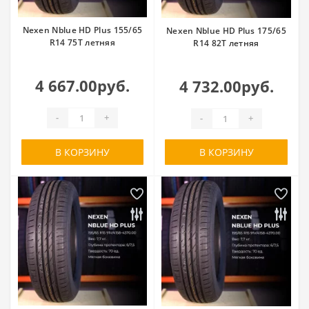
Nexen Nblue HD Plus 155/65
Nexen Nblue HD Plus 175/65
R14 75T летняя
R14 82T летняя
4 667.00руб.
4 732.00руб.
-
+
-
+
В КОРЗИНУ
В КОРЗИНУ