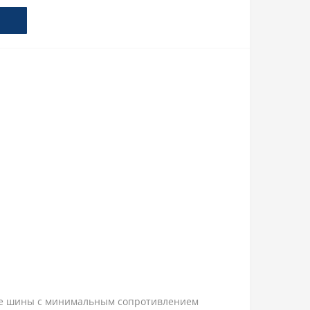
ые шины с минимальным сопротивлением