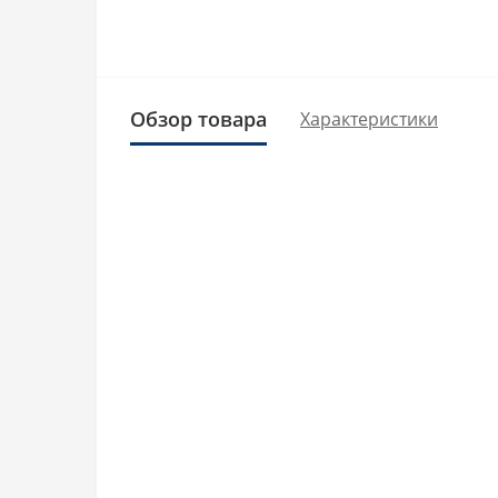
Обзор товара
Характеристики