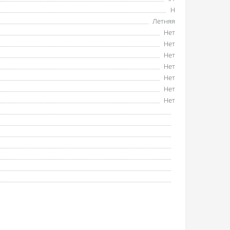
H
Летняя
Нет
Нет
Нет
Нет
Нет
Нет
Нет