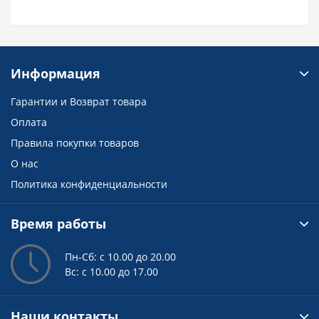
Информация
Гарантии и Возврат товара
Оплата
Правила покупки товаров
О нас
Политика конфиденциальности
Время работы
Пн-Сб: с 10.00 до 20.00
Вс: с 10.00 до 17.00
Наши контакты