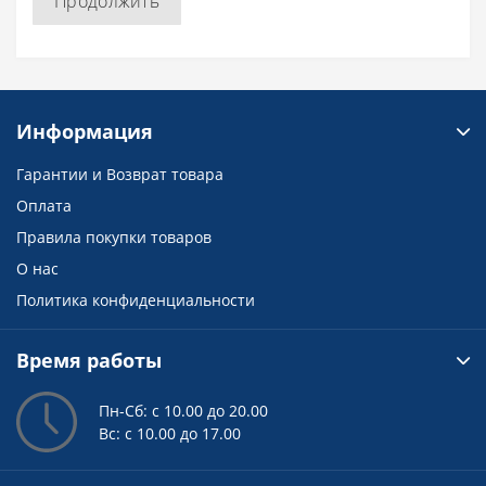
Продолжить
Информация
Гарантии и Возврат товара
Оплата
Правила покупки товаров
О нас
Политика конфиденциальности
Время работы
Пн-Сб: с 10.00 до 20.00
Вс: с 10.00 до 17.00