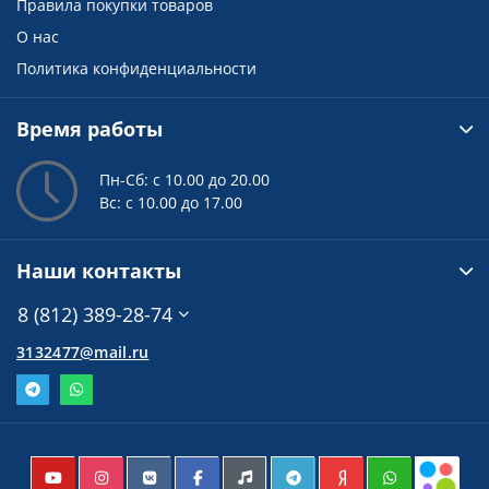
Правила покупки товаров
О нас
Политика конфиденциальности
Время работы
Пн-Сб: с 10.00 до 20.00
Вс: с 10.00 до 17.00
Наши контакты
8 (812) 389-28-74
3132477@mail.ru