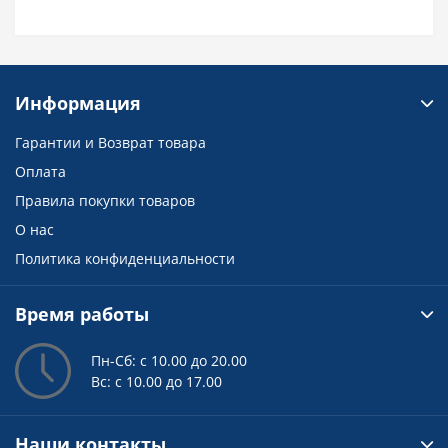
Информация
Гарантии и Возврат товара
Оплата
Правила покупки товаров
О нас
Политика конфиденциальности
Время работы
Пн-Сб: с 10.00 до 20.00
Вс: с 10.00 до 17.00
Наши контакты