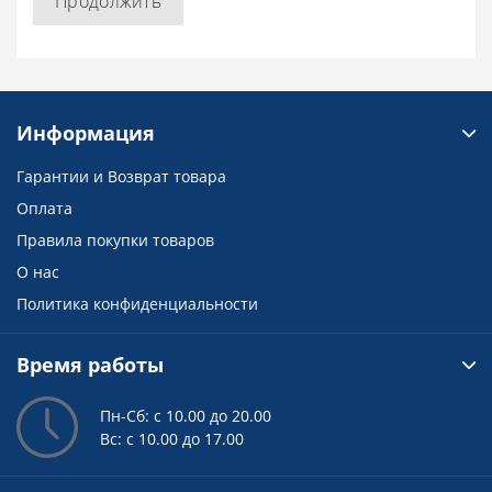
Продолжить
Информация
Гарантии и Возврат товара
Оплата
Правила покупки товаров
О нас
Политика конфиденциальности
Время работы
Пн-Сб: с 10.00 до 20.00
Вс: с 10.00 до 17.00