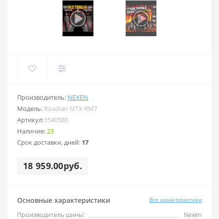
Производитель:
NEXEN
Модель:
Roadian MTX RM7
Артикул:
t540580
Наличие:
23
Срок доставки, дней:
17
18 959.00руб.
Основные характеристики
Все характеристики
Производитель шины:
Nexen