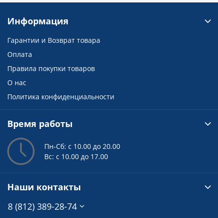
Информация
Гарантии и Возврат товара
Оплата
Правила покупки товаров
О нас
Политика конфиденциальности
Время работы
Пн-Сб: с 10.00 до 20.00
Вс: с 10.00 до 17.00
Наши контакты
8 (812) 389-28-74