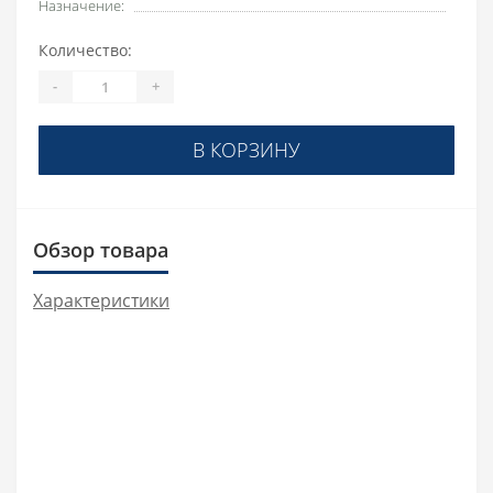
Назначение:
Количество:
-
+
В КОРЗИНУ
Обзор товара
Характеристики