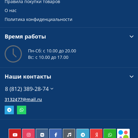
Правила покупки товаров
О нас
Политика конфиденциальности
Время работы
Пн-Сб: с 10.00 до 20.00
Вс: с 10.00 до 17.00
Наши контакты
8 (812) 389-28-74
3132477@mail.ru