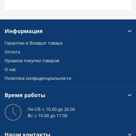
Информация
Гарантии и Возврат товара
Оплата
Правила покупки товаров
О нас
Политика конфиденциальности
Время работы
Пн-Сб: с 10.00 до 20.00
Вс: с 10.00 до 17.00
Наши контакты