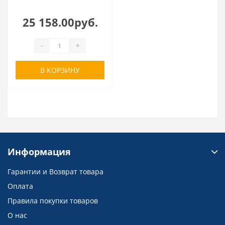
25 158.00руб.
-
+
В КОРЗИНУ
Информация
Гарантии и Возврат товара
Оплата
Правила покупки товаров
О нас