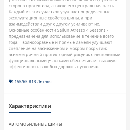
сторона протектора, а также его центральная часть.
Каждый из этих участков улучшает определенные
эксплуатационные свойства шины, а при
взаимодействии друг с другом усиливают их.
Основные особенности Sailun Atrezzo 4 Seasons -
предназначена для использование в течение всего
года; - волнообразные и прямые ламели улучшают
сцепление на заснеженном и мокром покрытии; -
асимметричный протекторный рисунок с несколькими
функциональными участками обеспечивает высокую
эффективность в любых дорожных условиях.
155/65 R13 Летняя
Характеристики
АВТОМОБИЛЬНЫЕ ШИНЫ