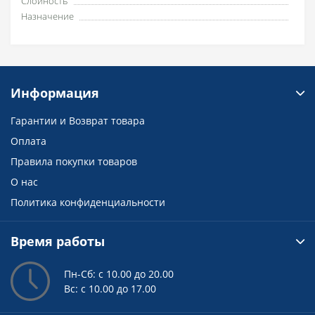
Слойность
Назначение
Информация
Гарантии и Возврат товара
Оплата
Правила покупки товаров
О нас
Политика конфиденциальности
Время работы
Пн-Сб: с 10.00 до 20.00
Вс: с 10.00 до 17.00