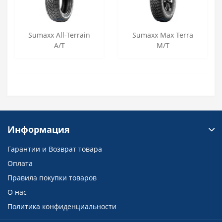
Sumaxx All-Terrain
Sumaxx Max Terra
A/T
M/T
Информация
Гарантии и Возврат товара
Оплата
Правила покупки товаров
О нас
Политика конфиденциальности