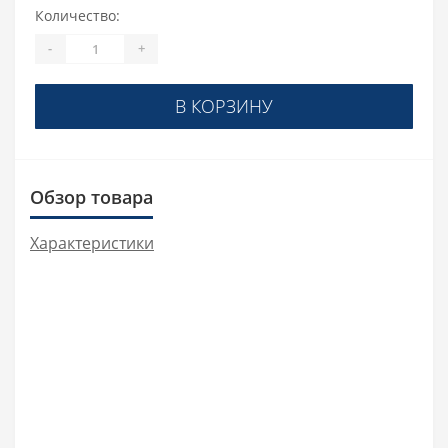
Количество:
-
+
В КОРЗИНУ
Обзор товара
Характеристики