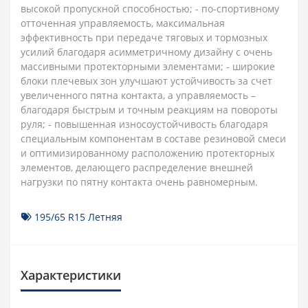
высокой пропускной способностью; - по-спортивному
отточенная управляемость, максимальная
эффективность при передаче тяговых и тормозных
усилий благодаря асимметричному дизайну с очень
массивными протекторными элементами; - широкие
блоки плечевых зон улучшают устойчивость за счет
увеличенного пятна контакта, а управляемость –
благодаря быстрым и точным реакциям на повороты
руля; - повышенная износоустойчивость благодаря
специальным компонентам в составе резиновой смеси
и оптимизированному расположению протекторных
элементов, делающего распределение внешней
нагрузки по пятну контакта очень равномерным.
195/65 R15 Летняя
Характеристики