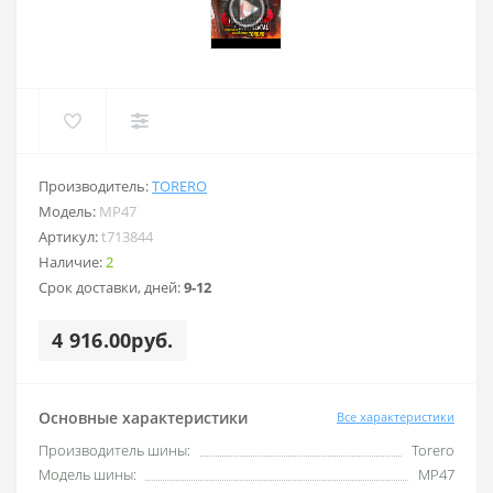
Производитель:
TORERO
Модель:
MP47
Артикул:
t713844
Наличие:
2
Срок доставки, дней:
9-12
4 916.00руб.
Основные характеристики
Все характеристики
Производитель шины:
Torero
Модель шины:
MP47