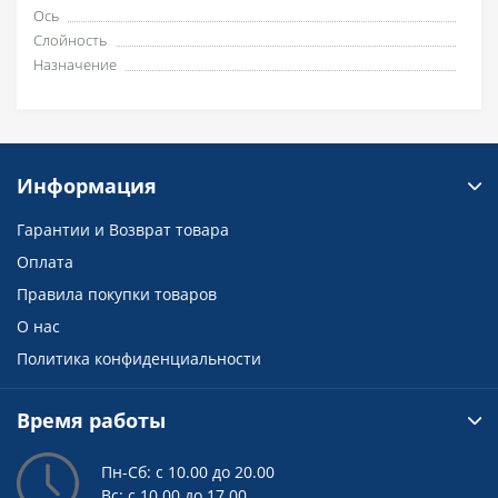
Ось
Слойность
Назначение
Информация
Гарантии и Возврат товара
Оплата
Правила покупки товаров
О нас
Политика конфиденциальности
Время работы
Пн-Сб: с 10.00 до 20.00
Вс: с 10.00 до 17.00