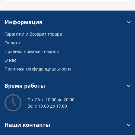
Информация
Гарантии и Возврат товара
Оплата
Правила покупки товаров
О нас
Политика конфиденциальности
Время работы
Пн-Сб: с 10.00 до 20.00
Вс: с 10.00 до 17.00
Наши контакты