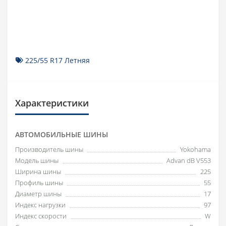
225/55 R17 Летняя
Характеристики
АВТОМОБИЛЬНЫЕ ШИНЫ
Производитель шины
Yokohama
Модель шины
Advan dB V553
Ширина шины
225
Профиль шины
55
Диаметр шины
17
Индекс нагрузки
97
Индекс скорости
W