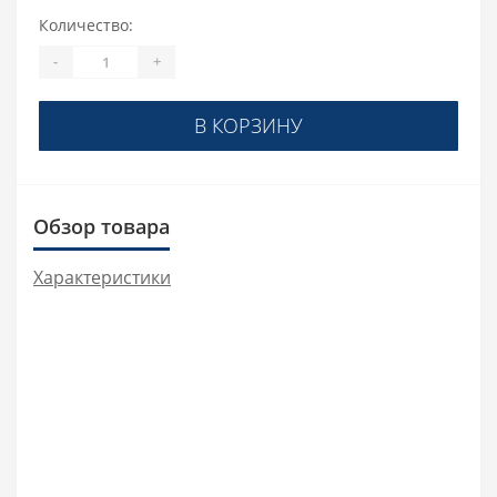
Количество:
-
+
В КОРЗИНУ
Обзор товара
Характеристики