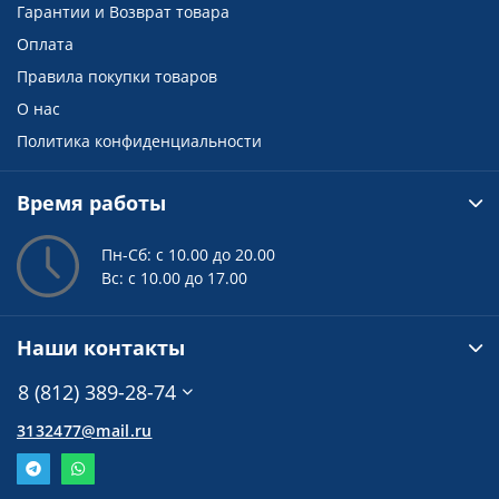
Гарантии и Возврат товара
Оплата
Правила покупки товаров
О нас
Политика конфиденциальности
Время работы
Пн-Сб: с 10.00 до 20.00
Вс: с 10.00 до 17.00
Наши контакты
8 (812) 389-28-74
3132477@mail.ru