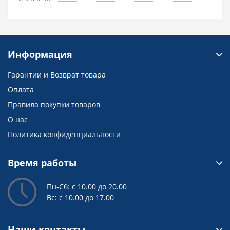
Информация
Гарантии и Возврат товара
Оплата
Правила покупки товаров
О нас
Политика конфиденциальности
Время работы
Пн-Сб: с 10.00 до 20.00
Вс: с 10.00 до 17.00
Наши контакты