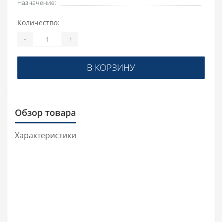
Назначение:
Количество:
-
+
В КОРЗИНУ
Обзор товара
Характеристики