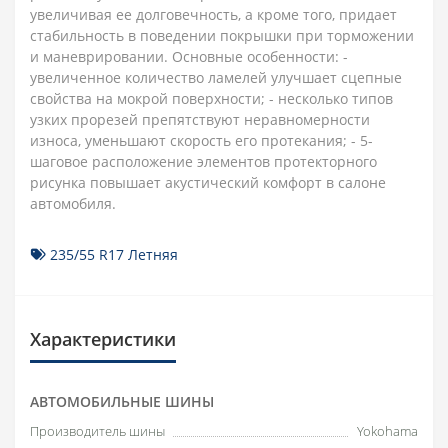
увеличивая ее долговечность, а кроме того, придает
стабильность в поведении покрышки при торможении
и маневрировании. Основные особенности: -
увеличенное количество ламелей улучшает сцепные
свойства на мокрой поверхности; - несколько типов
узких прорезей препятствуют неравномерности
износа, уменьшают скорость его протекания; - 5-
шаговое расположение элементов протекторного
рисунка повышает акустический комфорт в салоне
автомобиля.
235/55 R17 Летняя
Характеристики
АВТОМОБИЛЬНЫЕ ШИНЫ
Производитель шины
Yokohama