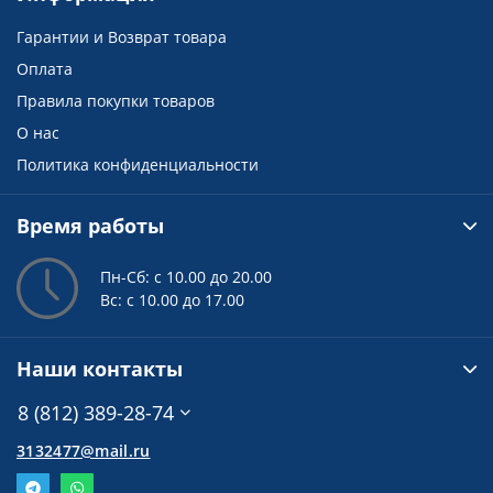
Гарантии и Возврат товара
Оплата
Правила покупки товаров
О нас
Политика конфиденциальности
Время работы
Пн-Сб: с 10.00 до 20.00
Вс: с 10.00 до 17.00
Наши контакты
8 (812) 389-28-74
3132477@mail.ru