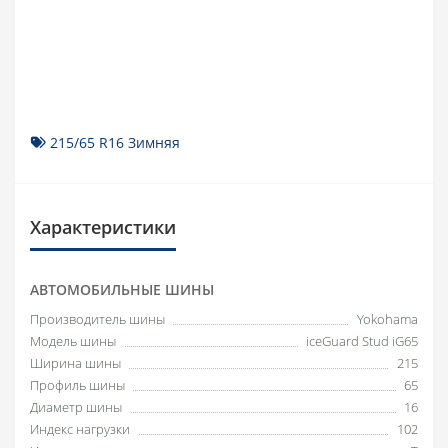
215/65 R16 Зимняя
Характеристики
АВТОМОБИЛЬНЫЕ ШИНЫ
Производитель шины
Yokohama
Модель шины
iceGuard Stud iG65
Ширина шины
215
Профиль шины
65
Диаметр шины
16
Индекс нагрузки
102