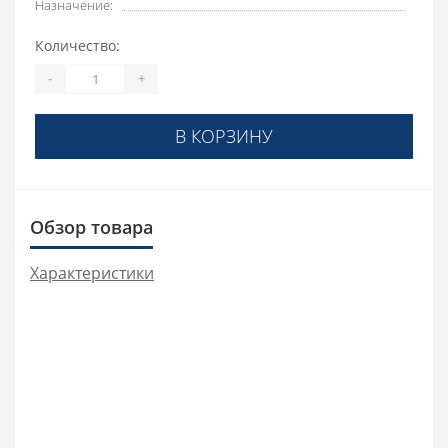
Назначение:
Количество:
-
+
В КОРЗИНУ
Обзор товара
Характеристики