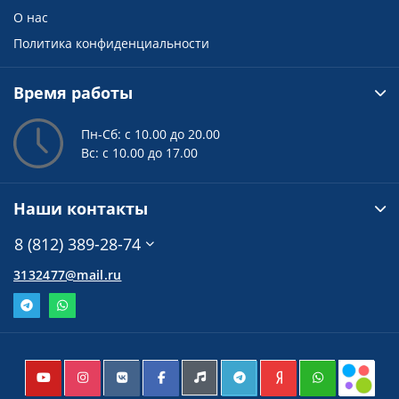
О нас
Политика конфиденциальности
Время работы
Пн-Сб: с 10.00 до 20.00
Вс: с 10.00 до 17.00
Наши контакты
8 (812) 389-28-74
3132477@mail.ru