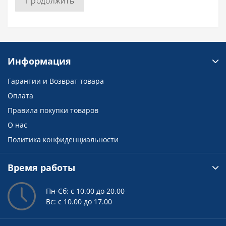
Продолжить
Информация
Гарантии и Возврат товара
Оплата
Правила покупки товаров
О нас
Политика конфиденциальности
Время работы
Пн-Сб: с 10.00 до 20.00
Вс: с 10.00 до 17.00