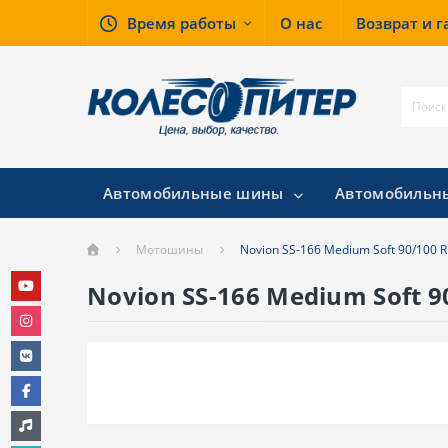
Время работы
О нас
Возврат и 
Автомобильные шины
Автомобильн
Мотошины
Novion SS-166 Medium Soft 90/100 
Novion SS-166 Medium Soft 9