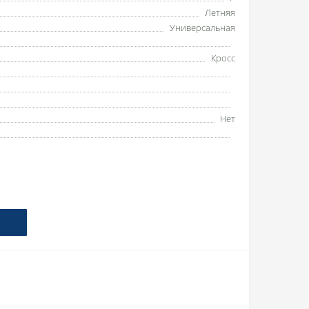
Летняя
Универсальная
Кросс
Нет