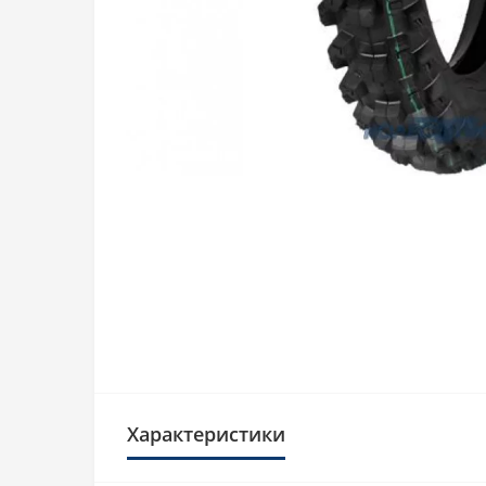
Характеристики