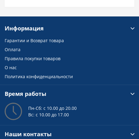
Информация
Гарантии и Возврат товара
Оплата
Правила покупки товаров
О нас
Политика конфиденциальности
Время работы
Пн-Сб: с 10.00 до 20.00
Вс: с 10.00 до 17.00
Наши контакты