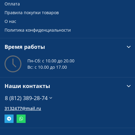
Оплата
Правила покупки товаров
О нас
Политика конфиденциальности
Время работы
Пн-Сб: с 10.00 до 20.00
Вс: с 10.00 до 17.00
Наши контакты
8 (812) 389-28-74
3132477@mail.ru