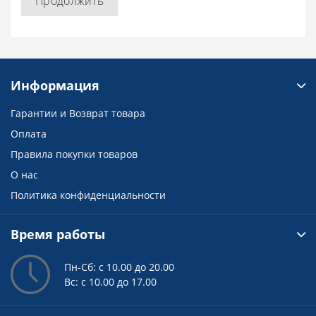
Продолжить
Информация
Гарантии и Возврат товара
Оплата
Правила покупки товаров
О нас
Политика конфиденциальности
Время работы
Пн-Сб: с 10.00 до 20.00
Вс: с 10.00 до 17.00