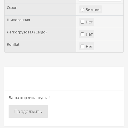
Сезон
Зимняя
Шипованная
Нет
Легкогрузовая (Cargo)
Нет
Runflat
Нет
Ваша корзина пуста!
Продолжить