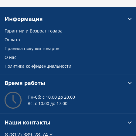
Информация
Гарантии и Возврат товара
Оплата
Правила покупки товаров
О нас
Политика конфиденциальности
Время работы
Пн-Сб: с 10.00 до 20.00
Вс: с 10.00 до 17.00
Наши контакты
8 (812) 389-28-74