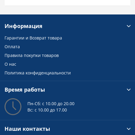
Информация
Гарантии и Возврат товара
Оплата
Правила покупки товаров
О нас
Политика конфиденциальности
Время работы
Пн-Сб: с 10.00 до 20.00
Вс: с 10.00 до 17.00
Наши контакты