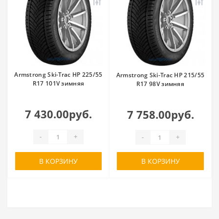
Armstrong Ski-Trac HP 225/55
Armstrong Ski-Trac HP 215/55
R17 101V зимняя
R17 98V зимняя
7 430.00руб.
7 758.00руб.
-
+
-
+
В КОРЗИНУ
В КОРЗИНУ