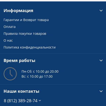
Информация
Гарантии и Возврат товара
Оплата
Правила покупки товаров
О нас
Политика конфиденциальности
Время работы
Пн-Сб: с 10.00 до 20.00
Вс: с 10.00 до 17.00
Наши контакты
8 (812) 389-28-74