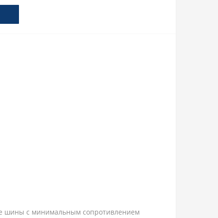
ые шины с минимальным сопротивлением