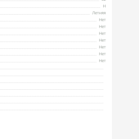
H
Летняя
Нет
Нет
Нет
Нет
Нет
Нет
Нет