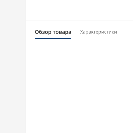
Обзор товара
Характеристики