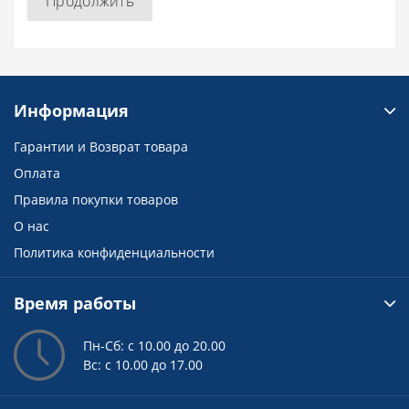
Продолжить
Информация
Гарантии и Возврат товара
Оплата
Правила покупки товаров
О нас
Политика конфиденциальности
Время работы
Пн-Сб: с 10.00 до 20.00
Вс: с 10.00 до 17.00