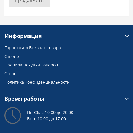
Продолжить
Информация
Гарантии и Возврат товара
Оплата
Правила покупки товаров
О нас
Политика конфиденциальности
Время работы
Пн-Сб: с 10.00 до 20.00
Вс: с 10.00 до 17.00