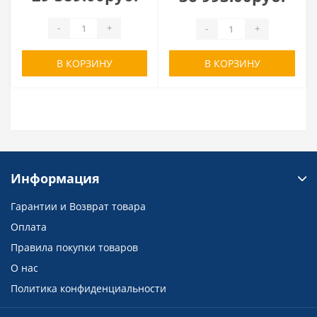
-
+
-
+
В КОРЗИНУ
В КОРЗИНУ
Информация
Гарантии и Возврат товара
Оплата
Правила покупки товаров
О нас
Политика конфиденциальности