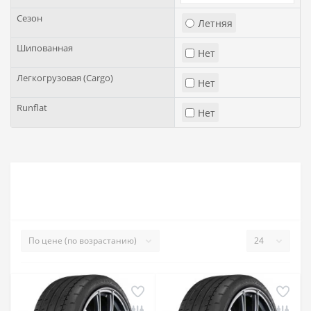
Сезон
Летняя
Шипованная
Нет
Легкогрузовая (Cargo)
Нет
Runflat
Нет