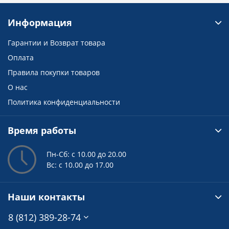
Информация
Гарантии и Возврат товара
Оплата
Правила покупки товаров
О нас
Политика конфиденциальности
Время работы
Пн-Сб: с 10.00 до 20.00
Вс: с 10.00 до 17.00
Наши контакты
8 (812) 389-28-74