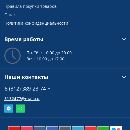
Правила покупки товаров
О нас
Политика конфиденциальности
Время работы
Пн-Сб: с 10.00 до 20.00
Вс: с 10.00 до 17.00
Наши контакты
8 (812) 389-28-74
3132477@mail.ru