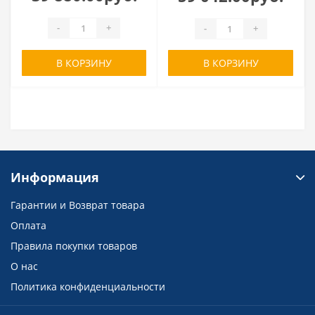
-
+
-
+
В КОРЗИНУ
В КОРЗИНУ
Информация
Гарантии и Возврат товара
Оплата
Правила покупки товаров
О нас
Политика конфиденциальности