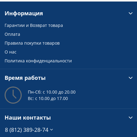
Информация
Гарантии и Возврат товара
Оплата
Правила покупки товаров
О нас
Политика конфиденциальности
Время работы
Пн-Сб: с 10.00 до 20.00
Вс: с 10.00 до 17.00
Наши контакты
8 (812) 389-28-74