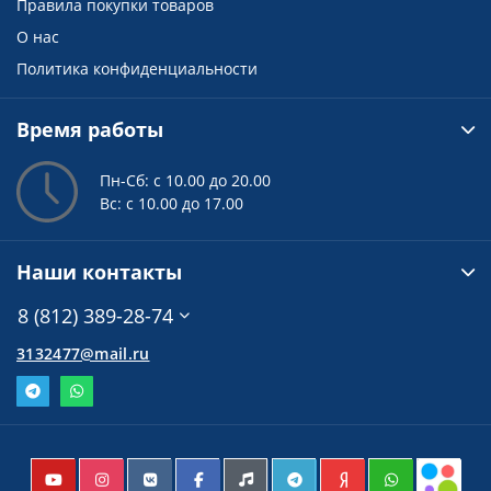
Правила покупки товаров
О нас
Политика конфиденциальности
Время работы
Пн-Сб: с 10.00 до 20.00
Вс: с 10.00 до 17.00
Наши контакты
8 (812) 389-28-74
3132477@mail.ru