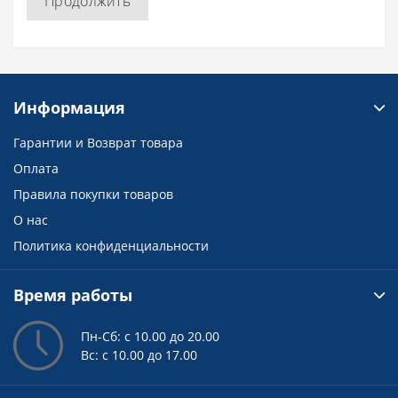
Продолжить
Информация
Гарантии и Возврат товара
Оплата
Правила покупки товаров
О нас
Политика конфиденциальности
Время работы
Пн-Сб: с 10.00 до 20.00
Вс: с 10.00 до 17.00