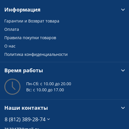
Информация
Гарантии и Возврат товара
Оплата
Правила покупки товаров
О нас
Политика конфиденциальности
Время работы
Пн-Сб: с 10.00 до 20.00
Вс: с 10.00 до 17.00
Наши контакты
8 (812) 389-28-74