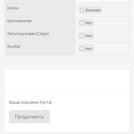
Сезон
Зимняя
Шипованная
Нет
Легкогрузовая (Cargo)
Нет
Runflat
Нет
Ваша корзина пуста!
Продолжить