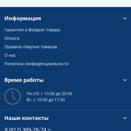
Информация
Гарантии и Возврат товара
Оплата
Правила покупки товаров
О нас
Политика конфиденциальности
Время работы
Пн-Сб: с 10.00 до 20.00
Вс: с 10.00 до 17.00
Наши контакты
8 (812) 389-28-74