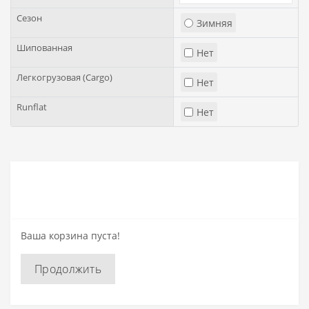
Сезон
Зимняя
Шипованная
Нет
Легкогрузовая (Cargo)
Нет
Runflat
Нет
Ваша корзина пуста!
Продолжить