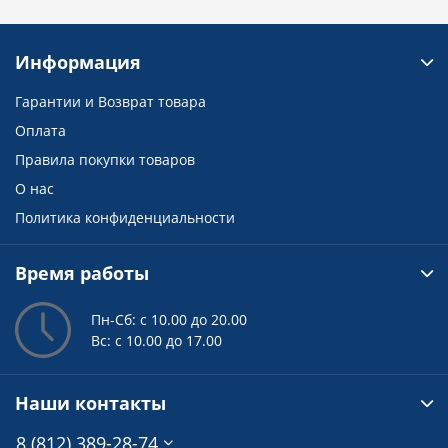
Информация
Гарантии и Возврат товара
Оплата
Правила покупки товаров
О нас
Политика конфиденциальности
Время работы
Пн-Сб: с 10.00 до 20.00
Вс: с 10.00 до 17.00
Наши контакты
8 (812) 389-28-74