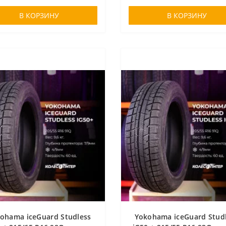
В КОРЗИНУ
В КОРЗИНУ
ohama iceGuard Studless
Yokohama iceGuard Stud