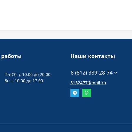
 работы
Наши контакты
8 (812) 389-28-74
Пн-Сб: с 10.00 до 20.00
Вс: с 10.00 до 17.00
3132477@mail.ru