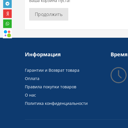
Ваша корзина пуста!
Продолжить
Информация
Время
Гарантии и Возврат товара
Оплата
Правила покупки товаров
О нас
Политика конфиденциальности