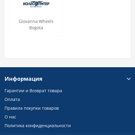
Giovanna Wheels
Bogota
Информация
Гарантии и Возврат товара
Оплата
Правила покупки товаров
О нас
Политика конфиденциальности