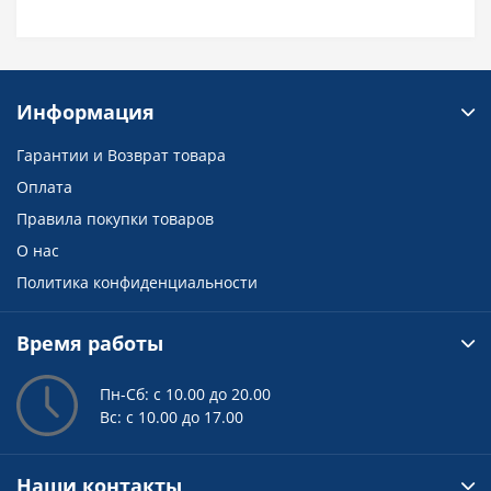
Информация
Гарантии и Возврат товара
Оплата
Правила покупки товаров
О нас
Политика конфиденциальности
Время работы
Пн-Сб: с 10.00 до 20.00
Вс: с 10.00 до 17.00
Наши контакты