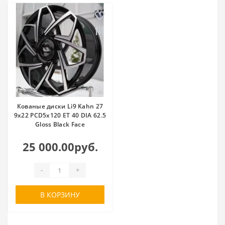
Кованые диски Li9 Kahn 27
9x22 PCD5x120 ET 40 DIA 62.5
Gloss Black Face
25 000.00руб.
-
+
В КОРЗИНУ