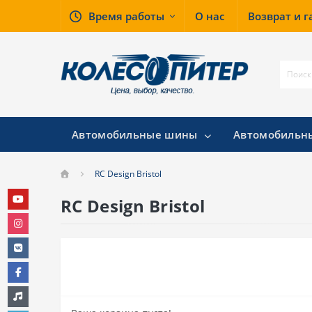
Время работы
О нас
Возврат и 
Автомобильные шины
Автомобильн
RC Design Bristol
RC Design Bristol