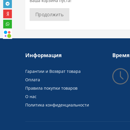
Ваша корзина пуста!
Продолжить
Информация
Время
Гарантии и Возврат товара
Оплата
Правила покупки товаров
О нас
Политика конфиденциальности