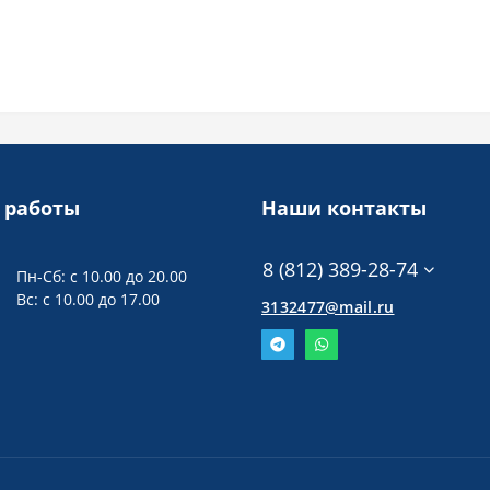
 работы
Наши контакты
8 (812) 389-28-74
Пн-Сб: с 10.00 до 20.00
Вс: с 10.00 до 17.00
3132477@mail.ru