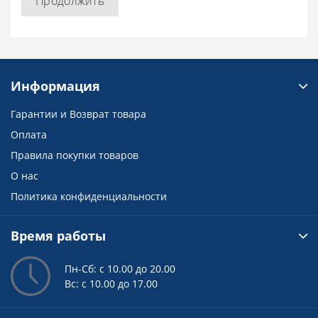
Продолжить
Информация
Гарантии и Возврат товара
Оплата
Правила покупки товаров
О нас
Политика конфиденциальности
Время работы
Пн-Сб: с 10.00 до 20.00
Вс: с 10.00 до 17.00