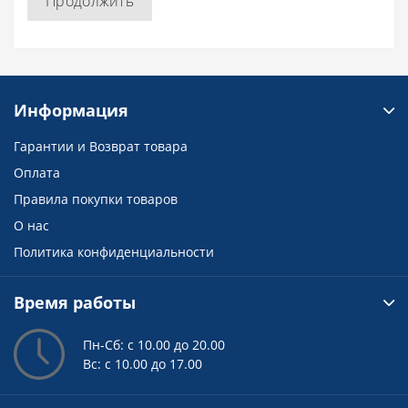
Продолжить
Информация
Гарантии и Возврат товара
Оплата
Правила покупки товаров
О нас
Политика конфиденциальности
Время работы
Пн-Сб: с 10.00 до 20.00
Вс: с 10.00 до 17.00