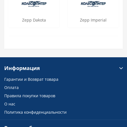
Zepp Dakota
Zepp Imperial
Информация
Гарантии и Возврат товара
Оплата
Правила покупки товаров
О нас
Политика конфиденциальности